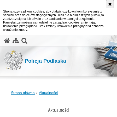
Strona używa plików cookies, aby ułatwić użytkownikom korzystanie z
serwisu oraz do celów statystycznych. Jeśli nie blokujesz tych plików, to
zgadzasz się na ich użycie oraz zapisanie w pamięci urządzenia.
Pamiętaj, że możesz samodzielnie zarządzać cookies, zmieniając
ustawienia przeglądarki. Brak zmiany ustawienia przeglądarki oznacza
wyrażenie zgody.
otwórz wyszukiwarkę
Policja Podlaska
Strona główna
Aktualności
Aktualności