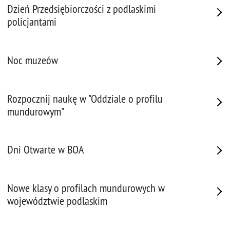
Dzień Przedsiębiorczości z podlaskimi
policjantami
Noc muzeów
Rozpocznij naukę w "Oddziale o profilu
mundurowym"
Dni Otwarte w BOA
Nowe klasy o profilach mundurowych w
województwie podlaskim