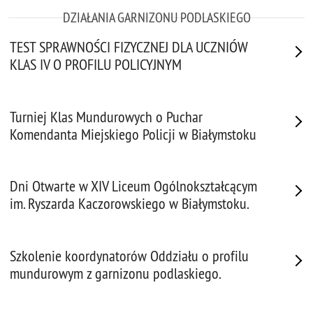
DZIAŁANIA GARNIZONU PODLASKIEGO
TEST SPRAWNOŚCI FIZYCZNEJ DLA UCZNIÓW
KLAS IV O PROFILU POLICYJNYM
Turniej Klas Mundurowych o Puchar
Komendanta Miejskiego Policji w Białymstoku
Dni Otwarte w XIV Liceum Ogólnokształcącym
im. Ryszarda Kaczorowskiego w Białymstoku.
Szkolenie koordynatorów Oddziału o profilu
mundurowym z garnizonu podlaskiego.