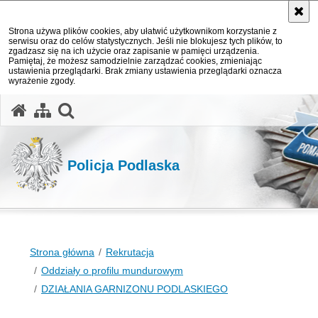
Strona używa plików cookies, aby ułatwić użytkownikom korzystanie z
serwisu oraz do celów statystycznych. Jeśli nie blokujesz tych plików, to
zgadzasz się na ich użycie oraz zapisanie w pamięci urządzenia.
Pamiętaj, że możesz samodzielnie zarządzać cookies, zmieniając
ustawienia przeglądarki. Brak zmiany ustawienia przeglądarki oznacza
wyrażenie zgody.
otwórz wyszukiwarkę
Policja Podlaska
Strona główna
Rekrutacja
Oddziały o profilu mundurowym
DZIAŁANIA GARNIZONU PODLASKIEGO