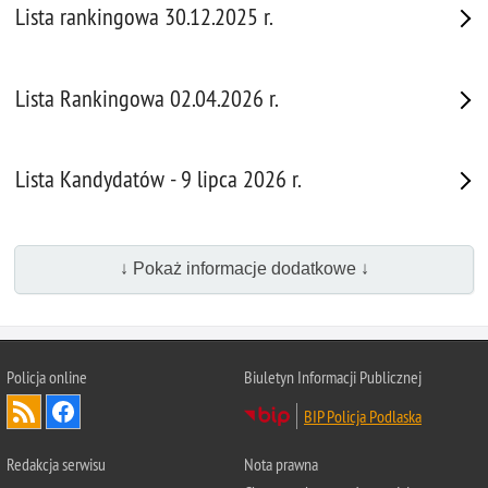
Lista rankingowa 30.12.2025 r.
Lista Rankingowa 02.04.2026 r.
Lista Kandydatów - 9 lipca 2026 r.
↓ Pokaż informacje dodatkowe ↓
Policja online
Biuletyn Informacji Publicznej
BIP Policja Podlaska
Redakcja serwisu
Nota prawna