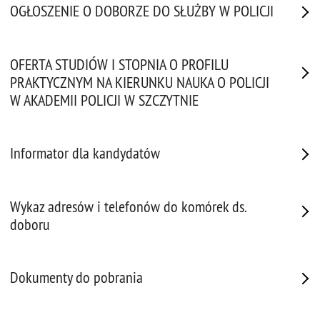
OGŁOSZENIE O DOBORZE DO SŁUŻBY W POLICJI
OFERTA STUDIÓW I STOPNIA O PROFILU
PRAKTYCZNYM NA KIERUNKU NAUKA O POLICJI
W AKADEMII POLICJI W SZCZYTNIE
Informator dla kandydatów
Wykaz adresów i telefonów do komórek ds.
doboru
Dokumenty do pobrania