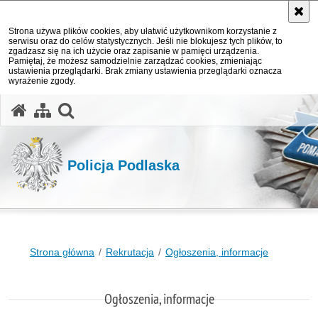
Strona używa plików cookies, aby ułatwić użytkownikom korzystanie z
serwisu oraz do celów statystycznych. Jeśli nie blokujesz tych plików, to
zgadzasz się na ich użycie oraz zapisanie w pamięci urządzenia.
Pamiętaj, że możesz samodzielnie zarządzać cookies, zmieniając
ustawienia przeglądarki. Brak zmiany ustawienia przeglądarki oznacza
wyrażenie zgody.
otwórz wyszukiwarkę
Policja Podlaska
Strona główna
Rekrutacja
Ogłoszenia, informacje
Ogłoszenia, informacje