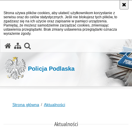
Strona używa plików cookies, aby ułatwić użytkownikom korzystanie z
serwisu oraz do celów statystycznych. Jeśli nie blokujesz tych plików, to
zgadzasz się na ich użycie oraz zapisanie w pamięci urządzenia.
Pamiętaj, że możesz samodzielnie zarządzać cookies, zmieniając
ustawienia przeglądarki. Brak zmiany ustawienia przeglądarki oznacza
wyrażenie zgody.
otwórz wyszukiwarkę
Policja Podlaska
Strona główna
Aktualności
Aktualności