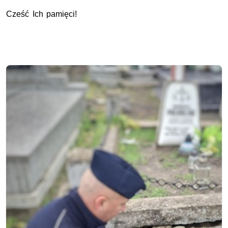
Cześć Ich pamięci!