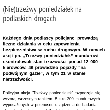
(Nie)trzeźwy poniedziałek na
podlaskich drogach
Każdego dnia podlascy policjanci prowadzą
liczne działania w celu zapewnienia
bezpieczeństwa w ruchu drogowym. W ramach
akcji pn. „Trzeźwy poniedziałek” mundurowi
skontrolowali stan trzeźwości ponad 12 000
kierowców. 46 prowadziło pojazdy "na
podwójnym gazie", w tym 21 w stanie
nietrzeźwości.
Policyjna akcja "Trzeźwy poniedziałek” rozpoczęła się
wczoraj wczesnym rankiem. Blisko 200 mundurowych
wyposażonych w przenośne urządzenia do badania