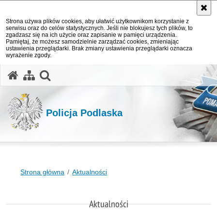
Strona używa plików cookies, aby ułatwić użytkownikom korzystanie z
serwisu oraz do celów statystycznych. Jeśli nie blokujesz tych plików, to
zgadzasz się na ich użycie oraz zapisanie w pamięci urządzenia.
Pamiętaj, że możesz samodzielnie zarządzać cookies, zmieniając
ustawienia przeglądarki. Brak zmiany ustawienia przeglądarki oznacza
wyrażenie zgody.
otwórz wyszukiwarkę
Policja Podlaska
Strona główna
Aktualności
Aktualności