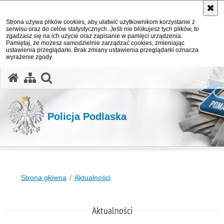
Strona używa plików cookies, aby ułatwić użytkownikom korzystanie z
serwisu oraz do celów statystycznych. Jeśli nie blokujesz tych plików, to
zgadzasz się na ich użycie oraz zapisanie w pamięci urządzenia.
Pamiętaj, że możesz samodzielnie zarządzać cookies, zmieniając
ustawienia przeglądarki. Brak zmiany ustawienia przeglądarki oznacza
wyrażenie zgody.
otwórz wyszukiwarkę
Policja Podlaska
Strona główna
Aktualności
Aktualności