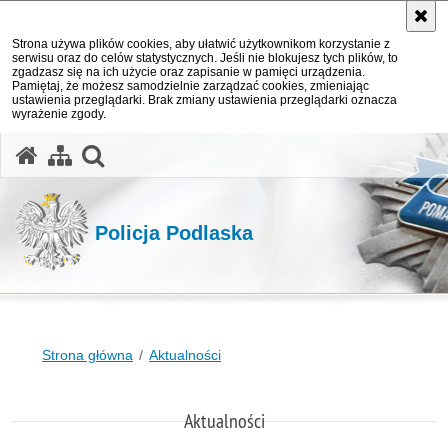
Strona używa plików cookies, aby ułatwić użytkownikom korzystanie z
serwisu oraz do celów statystycznych. Jeśli nie blokujesz tych plików, to
zgadzasz się na ich użycie oraz zapisanie w pamięci urządzenia.
Pamiętaj, że możesz samodzielnie zarządzać cookies, zmieniając
ustawienia przeglądarki. Brak zmiany ustawienia przeglądarki oznacza
wyrażenie zgody.
otwórz wyszukiwarkę
Policja Podlaska
Strona główna
Aktualności
Aktualności