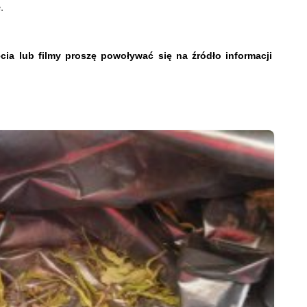
.
jęcia lub filmy proszę powoływać się na źródło informacji