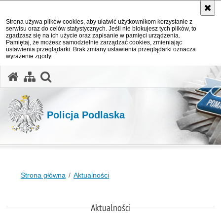
Strona używa plików cookies, aby ułatwić użytkownikom korzystanie z
serwisu oraz do celów statystycznych. Jeśli nie blokujesz tych plików, to
zgadzasz się na ich użycie oraz zapisanie w pamięci urządzenia.
Pamiętaj, że możesz samodzielnie zarządzać cookies, zmieniając
ustawienia przeglądarki. Brak zmiany ustawienia przeglądarki oznacza
wyrażenie zgody.
otwórz wyszukiwarkę
Policja Podlaska
Strona główna
Aktualności
Aktualności