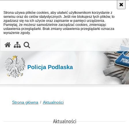
Strona używa plików cookies, aby ułatwić użytkownikom korzystanie z
serwisu oraz do celów statystycznych. Jeśli nie blokujesz tych plików, to
zgadzasz się na ich użycie oraz zapisanie w pamięci urządzenia.
Pamiętaj, że możesz samodzielnie zarządzać cookies, zmieniając
ustawienia przeglądarki. Brak zmiany ustawienia przeglądarki oznacza
wyrażenie zgody.
otwórz wyszukiwarkę
Policja Podlaska
Strona główna
Aktualności
Aktualności