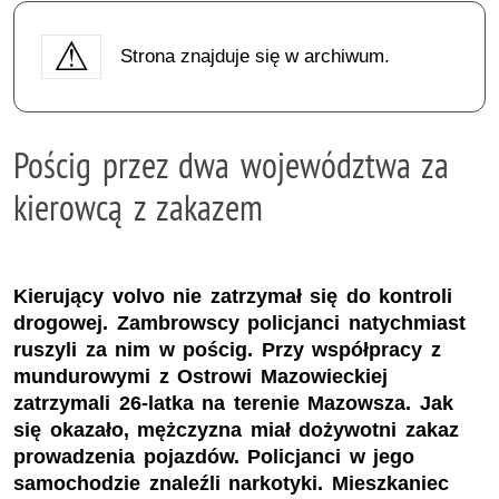
Strona znajduje się w archiwum.
Pościg przez dwa województwa za
kierowcą z zakazem
Kierujący volvo nie zatrzymał się do kontroli
drogowej. Zambrowscy policjanci natychmiast
ruszyli za nim w pościg. Przy współpracy z
mundurowymi z Ostrowi Mazowieckiej
zatrzymali 26-latka na terenie Mazowsza. Jak
się okazało, mężczyzna miał dożywotni zakaz
prowadzenia pojazdów. Policjanci w jego
samochodzie znaleźli narkotyki. Mieszkaniec