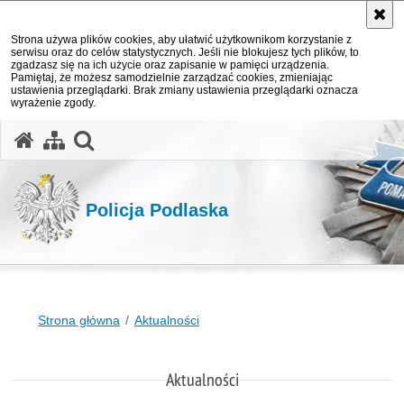
Strona używa plików cookies, aby ułatwić użytkownikom korzystanie z
serwisu oraz do celów statystycznych. Jeśli nie blokujesz tych plików, to
zgadzasz się na ich użycie oraz zapisanie w pamięci urządzenia.
Pamiętaj, że możesz samodzielnie zarządzać cookies, zmieniając
ustawienia przeglądarki. Brak zmiany ustawienia przeglądarki oznacza
wyrażenie zgody.
otwórz wyszukiwarkę
Policja Podlaska
Strona główna
Aktualności
Aktualności