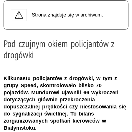
Strona znajduje się w archiwum.
Pod czujnym okiem policjantów z
drogówki
Kilkunastu policjantów z drogówki, w tym z
grupy Speed, skontrolowało blisko 70
pojazdów. Mundurowi ujawnili 66 wykroczeń
dotyczących głównie przekroczenia
dopuszczalnej prędkości czy niestosowania się
do sygnalizacji świetlnej. To bilans
zorganizowanych spotkań kierowców w
Białymstoku.