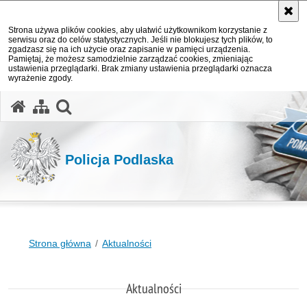
Strona używa plików cookies, aby ułatwić użytkownikom korzystanie z
serwisu oraz do celów statystycznych. Jeśli nie blokujesz tych plików, to
zgadzasz się na ich użycie oraz zapisanie w pamięci urządzenia.
Pamiętaj, że możesz samodzielnie zarządzać cookies, zmieniając
ustawienia przeglądarki. Brak zmiany ustawienia przeglądarki oznacza
wyrażenie zgody.
otwórz wyszukiwarkę
Policja Podlaska
Strona główna
Aktualności
Aktualności