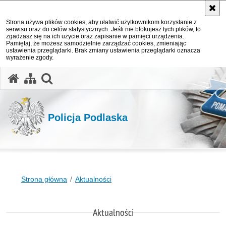
Strona używa plików cookies, aby ułatwić użytkownikom korzystanie z
serwisu oraz do celów statystycznych. Jeśli nie blokujesz tych plików, to
zgadzasz się na ich użycie oraz zapisanie w pamięci urządzenia.
Pamiętaj, że możesz samodzielnie zarządzać cookies, zmieniając
ustawienia przeglądarki. Brak zmiany ustawienia przeglądarki oznacza
wyrażenie zgody.
otwórz wyszukiwarkę
Policja Podlaska
Strona główna
Aktualności
Aktualności