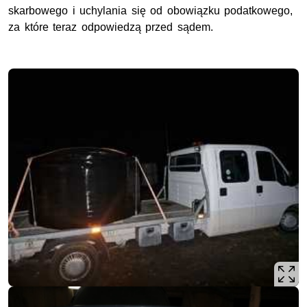
skarbowego i uchylania się od obowiązku podatkowego,
za które teraz odpowiedzą przed sądem.