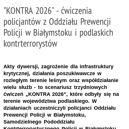
"KONTRA 2026" - ćwiczenia
policjantów z Oddziału Prewencji
Policji w Białymstoku i podlaskich
kontrterrorystów
Akty dywersji, zagrożenie dla infrastruktury
krytycznej, działania poszukiwawcze w
rozległym terenie leśnym oraz współdziałanie
wielu służb - to scenariusz trzydniowych
ćwiczeń „KONTRA 2026”, które odbyły się na
terenie województwa podlaskiego. W
działaniach uczestniczyli policjanci Oddziału
Prewencji Policji w Białymstoku,
Samodzielnego Pododdziału
Kontrterrorystycznego Policji w Białymstoku,