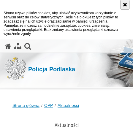
Strona używa plików cookies, aby ułatwić użytkownikom korzystanie z
serwisu oraz do celów statystycznych. Jeśli nie blokujesz tych plików, to
zgadzasz się na ich użycie oraz zapisanie w pamięci urządzenia.
Pamiętaj, że możesz samodzielnie zarządzać cookies, zmieniając
ustawienia przeglądarki. Brak zmiany ustawienia przeglądarki oznacza
wyrażenie zgody.
otwórz wyszukiwarkę
Policja Podlaska
Strona główna
OPP
Aktualności
Aktualności