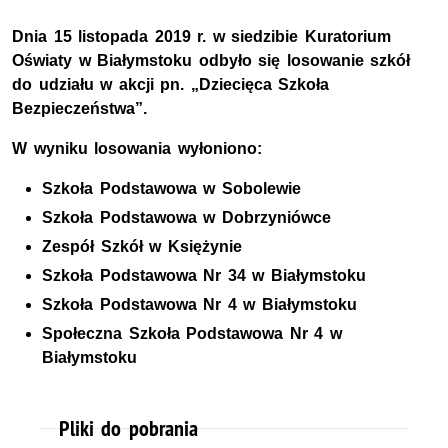
Dnia 15 listopada 2019 r. w siedzibie Kuratorium
Oświaty w Białymstoku odbyło się losowanie szkół
do udziału w akcji pn. „Dziecięca Szkoła
Bezpieczeństwa”.
W wyniku losowania wyłoniono:
Szkoła Podstawowa w Sobolewie
Szkoła Podstawowa w Dobrzyniówce
Zespół Szkół w Księżynie
Szkoła Podstawowa Nr 34 w Białymstoku
Szkoła Podstawowa Nr 4 w Białymstoku
Społeczna Szkoła Podstawowa Nr 4 w
Białymstoku
Pliki do pobrania