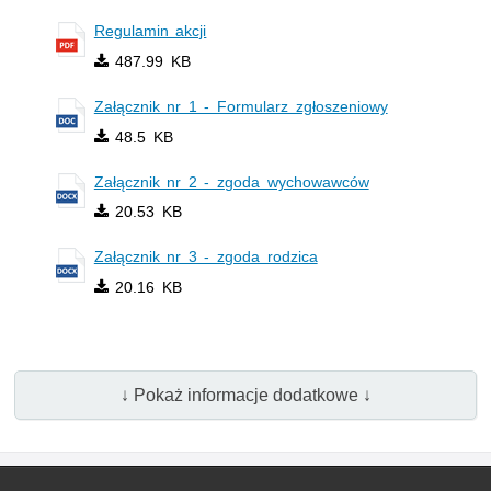
Regulamin akcji
487.99 KB
Załącznik nr 1 - Formularz zgłoszeniowy
48.5 KB
Załącznik nr 2 - zgoda wychowawców
20.53 KB
Załącznik nr 3 - zgoda rodzica
20.16 KB
↓ Pokaż informacje dodatkowe ↓