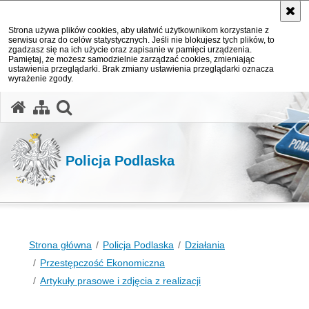
Strona używa plików cookies, aby ułatwić użytkownikom korzystanie z
serwisu oraz do celów statystycznych. Jeśli nie blokujesz tych plików, to
zgadzasz się na ich użycie oraz zapisanie w pamięci urządzenia.
Pamiętaj, że możesz samodzielnie zarządzać cookies, zmieniając
ustawienia przeglądarki. Brak zmiany ustawienia przeglądarki oznacza
wyrażenie zgody.
otwórz wyszukiwarkę
Policja Podlaska
Strona główna
Policja Podlaska
Działania
Przestępczość Ekonomiczna
Artykuły prasowe i zdjęcia z realizacji