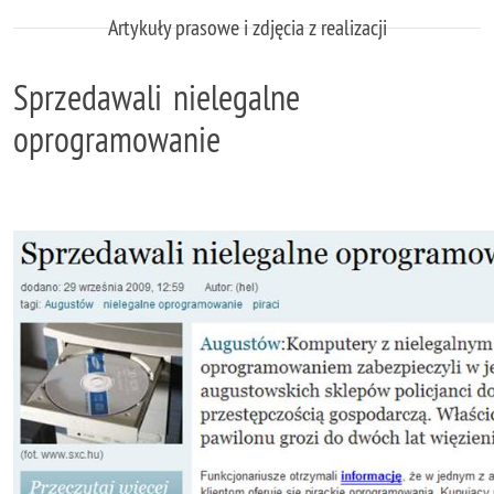
Artykuły prasowe i zdjęcia z realizacji
Sprzedawali nielegalne
oprogramowanie