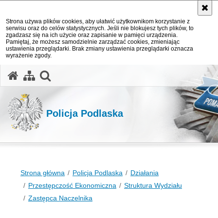
Strona używa plików cookies, aby ułatwić użytkownikom korzystanie z
serwisu oraz do celów statystycznych. Jeśli nie blokujesz tych plików, to
zgadzasz się na ich użycie oraz zapisanie w pamięci urządzenia.
Pamiętaj, że możesz samodzielnie zarządzać cookies, zmieniając
ustawienia przeglądarki. Brak zmiany ustawienia przeglądarki oznacza
wyrażenie zgody.
otwórz wyszukiwarkę
Policja Podlaska
Strona główna
Policja Podlaska
Działania
Przestępczość Ekonomiczna
Struktura Wydziału
Zastępca Naczelnika