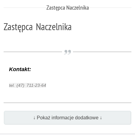
Zastępca Naczelnika
Zastępca Naczelnika
Kontakt:
tel. (47) 711-23-64
↓ Pokaż informacje dodatkowe ↓