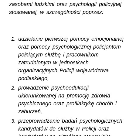
zasobami ludzkimi oraz psychologii policyjnej
stosowanej, w szczególności poprzez:
udzielanie pierwszej pomocy emocjonalnej
oraz pomocy psychologicznej policjantom
pełniącym służbę i pracownikom
zatrudnionym w jednostkach
organizacyjnych Policji województwa
podlaskiego,
prowadzenie psychoedukacji
ukierunkowanej na promocję zdrowia
psychicznego oraz profilaktykę chorób i
zaburzeń,
przeprowadzanie badań psychologicznych
kandydatów do służby w Policji oraz