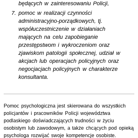
będących w zainteresowaniu Policji,
pomoc w realizacji czynności
administracyjno-porządkowych, tj.
współuczestniczenie w działaniach
mających na celu zapobieganie
przestępstwom i wykroczeniom oraz
zjawiskom patologii społecznej, udział w
akcjach lub operacjach policyjnych oraz
negocjacjach policyjnych w charakterze
konsultanta.
Pomoc psychologiczna jest skierowana do wszystkich
policjantów i pracowników Policji województwa
podlaskiego doświadczających trudności w życiu
osobistym lub zawodowym, a także chcących pod opieką
psychologa rozwijać swoje kompetencje osobiste.