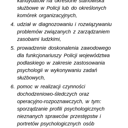
kandydatów na określone stanowiska
służbowe w Policji lub do określonych
komórek organizacyjnych,
udział w diagnozowaniu i rozwiązywaniu
problemów związanych z zarządzaniem
zasobami ludzkimi,
prowadzenie doskonalenia zawodowego
dla funkcjonariuszy Policji województwa
podlaskiego w zakresie zastosowania
psychologii w wykonywaniu zadań
służbowych,
pomoc w realizacji czynności
dochodzeniowo-śledczych oraz
operacyjno-rozpoznawczych, w tym:
sporządzanie profili psychologicznych
nieznanych sprawców przestępstw i
portretów psychologicznych osób