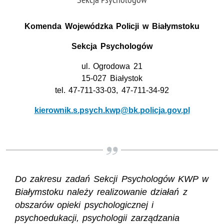
Komenda Wojewódzka Policji w Białymstoku
Sekcja Psychologów
ul. Ogrodowa 21
15-027 Białystok
tel. 47-711-33-03, 47-711-34-92
kierownik.s.psych.kwp@bk.policja.gov.pl
Do zakresu zadań Sekcji Psychologów KWP w
Białymstoku należy realizowanie działań z
obszarów opieki psychologicznej i
psychoedukacji, psychologii zarządzania