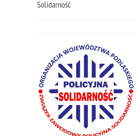
Solidarność