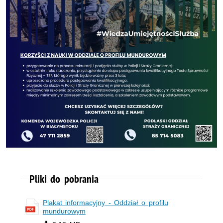
Pliki do pobrania
Plakat informacyjny - Oddział o profilu
mundurowym