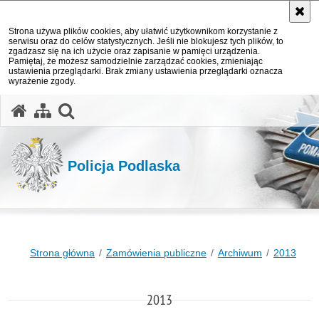
Strona używa plików cookies, aby ułatwić użytkownikom korzystanie z
serwisu oraz do celów statystycznych. Jeśli nie blokujesz tych plików, to
zgadzasz się na ich użycie oraz zapisanie w pamięci urządzenia.
Pamiętaj, że możesz samodzielnie zarządzać cookies, zmieniając
ustawienia przeglądarki. Brak zmiany ustawienia przeglądarki oznacza
wyrażenie zgody.
otwórz wyszukiwarkę
Policja Podlaska
Strona główna
Zamówienia publiczne
Archiwum
2013
2013