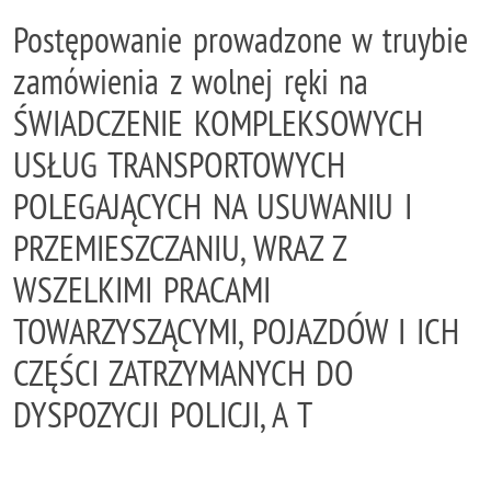
Postępowanie prowadzone w truybie
zamówienia z wolnej ręki na
ŚWIADCZENIE KOMPLEKSOWYCH
USŁUG TRANSPORTOWYCH
POLEGAJĄCYCH NA USUWANIU I
PRZEMIESZCZANIU, WRAZ Z
WSZELKIMI PRACAMI
TOWARZYSZĄCYMI, POJAZDÓW I ICH
CZĘŚCI ZATRZYMANYCH DO
DYSPOZYCJI POLICJI, A T