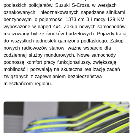
podlaskich policjantów. Suzuki S-Cross, w wersjach
oznakowanych i nieoznakowanych napędzane silnikami
benzynowymi o pojemności 1373 cm 3 i mocy 129 KM,
wyposażone w napęd 4x4. Zakup nowych samochodów
realizowany był ze środków budżetowych. Pojazdy trafią
do wszystkich jednostek garnizonu podlaskiego. Zakup
nowych radiowozów stanowi ważne wsparcie dla
codziennej służby mundurowych. Nowe samochody
podnoszą komfort pracy funkcjonariuszy, zwiększają
mobilność i pozwalają na skuteczną realizację zadań
związanych z zapewnianiem bezpieczeństwa
mieszkańcom regionu.