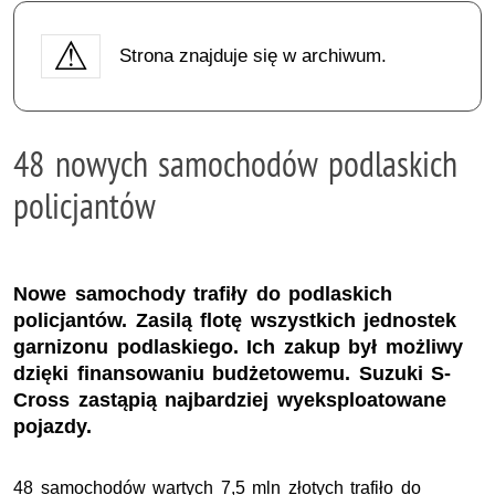
Strona znajduje się w archiwum.
48 nowych samochodów podlaskich
policjantów
Nowe samochody trafiły do podlaskich
policjantów. Zasilą flotę wszystkich jednostek
garnizonu podlaskiego. Ich zakup był możliwy
dzięki finansowaniu budżetowemu. Suzuki S-
Cross zastąpią najbardziej wyeksploatowane
pojazdy.
48 samochodów wartych 7,5 mln złotych trafiło do