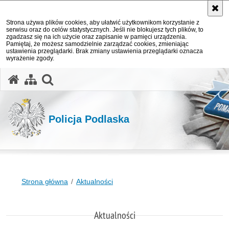
Strona używa plików cookies, aby ułatwić użytkownikom korzystanie z
serwisu oraz do celów statystycznych. Jeśli nie blokujesz tych plików, to
zgadzasz się na ich użycie oraz zapisanie w pamięci urządzenia.
Pamiętaj, że możesz samodzielnie zarządzać cookies, zmieniając
ustawienia przeglądarki. Brak zmiany ustawienia przeglądarki oznacza
wyrażenie zgody.
otwórz wyszukiwarkę
Policja Podlaska
Strona główna
Aktualności
Aktualności