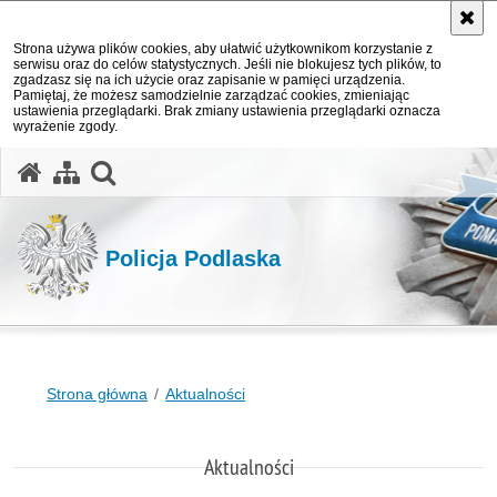
Strona używa plików cookies, aby ułatwić użytkownikom korzystanie z
serwisu oraz do celów statystycznych. Jeśli nie blokujesz tych plików, to
zgadzasz się na ich użycie oraz zapisanie w pamięci urządzenia.
Pamiętaj, że możesz samodzielnie zarządzać cookies, zmieniając
ustawienia przeglądarki. Brak zmiany ustawienia przeglądarki oznacza
wyrażenie zgody.
otwórz wyszukiwarkę
Policja Podlaska
Strona główna
Aktualności
Aktualności