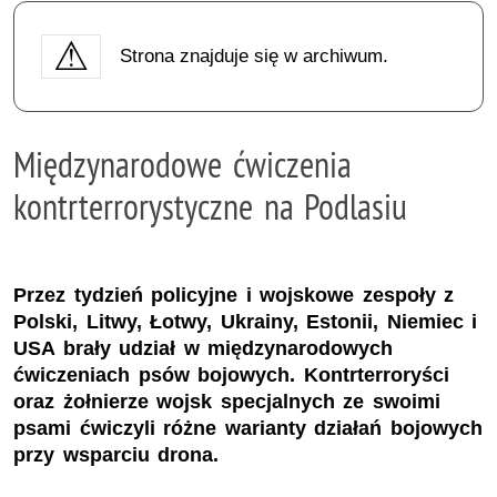
Strona znajduje się w archiwum.
Międzynarodowe ćwiczenia
kontrterrorystyczne na Podlasiu
Przez tydzień policyjne i wojskowe zespoły z
Polski, Litwy, Łotwy, Ukrainy, Estonii, Niemiec i
USA brały udział w międzynarodowych
ćwiczeniach psów bojowych. Kontrterroryści
oraz żołnierze wojsk specjalnych ze swoimi
psami ćwiczyli różne warianty działań bojowych
przy wsparciu drona.