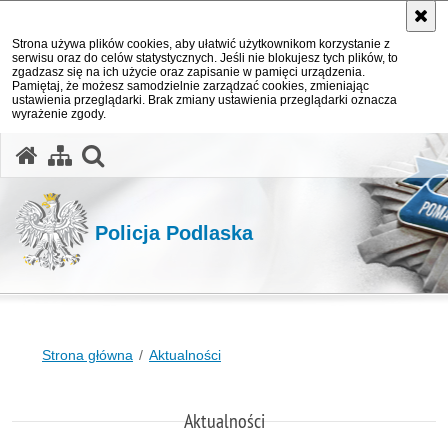
Strona używa plików cookies, aby ułatwić użytkownikom korzystanie z
serwisu oraz do celów statystycznych. Jeśli nie blokujesz tych plików, to
zgadzasz się na ich użycie oraz zapisanie w pamięci urządzenia.
Pamiętaj, że możesz samodzielnie zarządzać cookies, zmieniając
ustawienia przeglądarki. Brak zmiany ustawienia przeglądarki oznacza
wyrażenie zgody.
otwórz wyszukiwarkę
Policja Podlaska
Strona główna
Aktualności
Aktualności