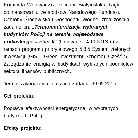
Komenda Wojewódzka Policji w Białymstoku dzięki
dofinansowaniu ze środków Narodowego Funduszu
Ochrony Środowiska i Gospodarki Wodnej zrealizowała
zadanie pn.
„Termomodernizacja wybranych
budynków Policji na terenie województwa
podlaskiego – etap II”
(Umowa z 14.11.2013 r.) w
ramach programu priorytetowego 5.3.5 System zielonych
inwestycji (GIS – Green Investment Scheme). Część 5).
Zarządzanie energią w budynkach wybranych podmiotów
sektora finansów publicznych.
Termin zakończenia realizacji zadania 30.09.2015 r.
Cel projektu:
Poprawa efektywności energetycznej w wybranych
budynkach Policji.
Efekty projektu: