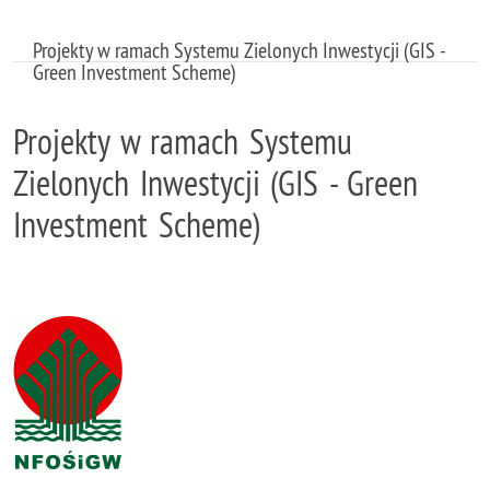
Projekty w ramach Systemu Zielonych Inwestycji (GIS -
Green Investment Scheme)
Projekty w ramach Systemu
Zielonych Inwestycji (GIS - Green
Investment Scheme)