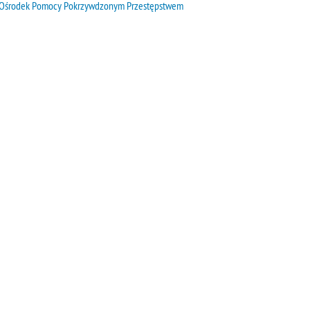
Ośrodek Pomocy Pokrzywdzonym Przestępstwem