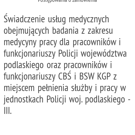
Świadczenie usług medycznych
obejmujących badania z zakresu
medycyny pracy dla pracowników i
funkcjonariuszy Policji województwa
podlaskiego oraz pracowników i
funkcjonariuszy CBŚ i BSW KGP z
miejscem pełnienia służby i pracy w
jednostkach Policji woj. podlaskiego -
III.