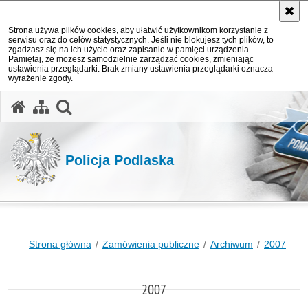
Strona używa plików cookies, aby ułatwić użytkownikom korzystanie z
serwisu oraz do celów statystycznych. Jeśli nie blokujesz tych plików, to
zgadzasz się na ich użycie oraz zapisanie w pamięci urządzenia.
Pamiętaj, że możesz samodzielnie zarządzać cookies, zmieniając
ustawienia przeglądarki. Brak zmiany ustawienia przeglądarki oznacza
wyrażenie zgody.
otwórz wyszukiwarkę
Policja Podlaska
Strona główna
Zamówienia publiczne
Archiwum
2007
2007