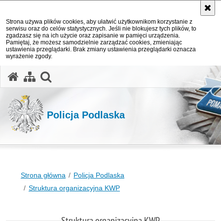
Strona używa plików cookies, aby ułatwić użytkownikom korzystanie z
serwisu oraz do celów statystycznych. Jeśli nie blokujesz tych plików, to
zgadzasz się na ich użycie oraz zapisanie w pamięci urządzenia.
Pamiętaj, że możesz samodzielnie zarządzać cookies, zmieniając
ustawienia przeglądarki. Brak zmiany ustawienia przeglądarki oznacza
wyrażenie zgody.
otwórz wyszukiwarkę
Policja Podlaska
Strona główna
Policja Podlaska
Struktura organizacyjna KWP
Struktura organizacyjna KWP